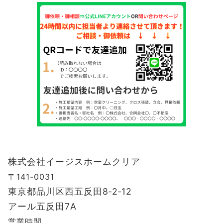
株式会社イージスホームクリア
〒141-0031
東京都品川区西五反田8‐2‐12
アール五反田7A
営業時間