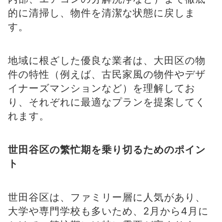
的に清掃し、物件を清潔な状態に戻しま
す。
地域に根ざした優良な業者は、大田区の物
件の特性（例えば、古民家風の物件やデザ
イナーズマンションなど）を理解してお
り、それぞれに最適なプランを提案してく
れます。
世田谷区の繁忙期を乗り切るためのポイン
ト
世田谷区は、ファミリー層に人気があり、
大学や専門学校も多いため、2月から4月に