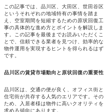
この記事では、品川区、大田区、世田谷区
というそれぞれの地域特有の事情を踏ま
え、空室期間を短縮するための原状回復工
事の具体的な進め方とポイントを解説しま
す。この記事を最後までお読みいただくこ
とで、信頼できる業者を見つけ、効率的な
物件運用を実現するヒントを得られるはず
です。
品川区の賃貸市場動向と原状回復の重要性
品川区は、交通の便が良く、オフィス街と
住宅街が共存する人気のエリアです。その
ため、入居者様は物件に高いクオリティを
求める傾向にあります。