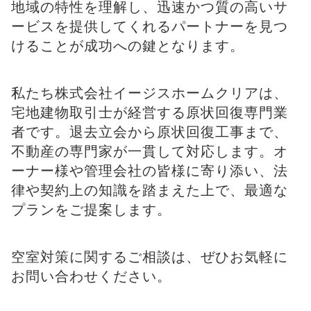
地域の特性を理解し、迅速かつ質の高いサ
ービスを提供してくれるパートナーを見つ
けることが成功への鍵となります。
私たち株式会社イージスホームクリアは、
宅地建物取引士が経営する原状回復専門業
者です。退去立会から原状回復工事まで、
不動産の専門家が一貫して対応します。オ
ーナー様や管理会社の皆様に寄り添い、法
律や契約上の知識を踏まえた上で、最適な
プランをご提案します。
空室対策に関するご相談は、ぜひお気軽に
お問い合わせください。