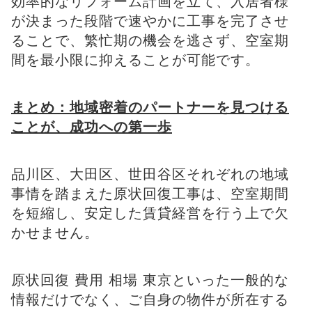
効率的なリフォーム計画を立て、入居者様
が決まった段階で速やかに工事を完了させ
ることで、繁忙期の機会を逃さず、空室期
間を最小限に抑えることが可能です。
まとめ：地域密着のパートナーを見つける
ことが、成功への第一歩
品川区、大田区、世田谷区それぞれの地域
事情を踏まえた原状回復工事は、空室期間
を短縮し、安定した賃貸経営を行う上で欠
かせません。
原状回復 費用 相場 東京といった一般的な
情報だけでなく、ご自身の物件が所在する