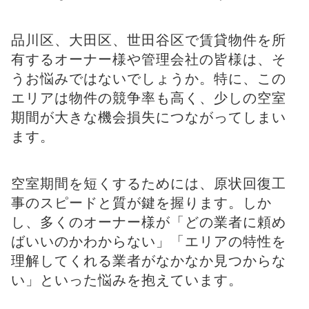
品川区、大田区、世田谷区で賃貸物件を所
有するオーナー様や管理会社の皆様は、そ
うお悩みではないでしょうか。特に、この
エリアは物件の競争率も高く、少しの空室
期間が大きな機会損失につながってしまい
ます。
空室期間を短くするためには、原状回復工
事のスピードと質が鍵を握ります。しか
し、多くのオーナー様が「どの業者に頼め
ばいいのかわからない」「エリアの特性を
理解してくれる業者がなかなか見つからな
い」といった悩みを抱えています。