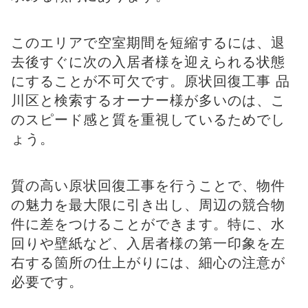
このエリアで空室期間を短縮するには、退
去後すぐに次の入居者様を迎えられる状態
にすることが不可欠です。原状回復工事 品
川区と検索するオーナー様が多いのは、こ
のスピード感と質を重視しているためでし
ょう。
質の高い原状回復工事を行うことで、物件
の魅力を最大限に引き出し、周辺の競合物
件に差をつけることができます。特に、水
回りや壁紙など、入居者様の第一印象を左
右する箇所の仕上がりには、細心の注意が
必要です。