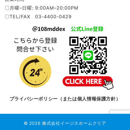
〇月曜–日曜: 9:00AM–20:00PM
〇TEL/FAX 03-4400-0429
プライバシーポリシー（または個人情報保護方針）
© 2026
株式会社イージスホームクリア