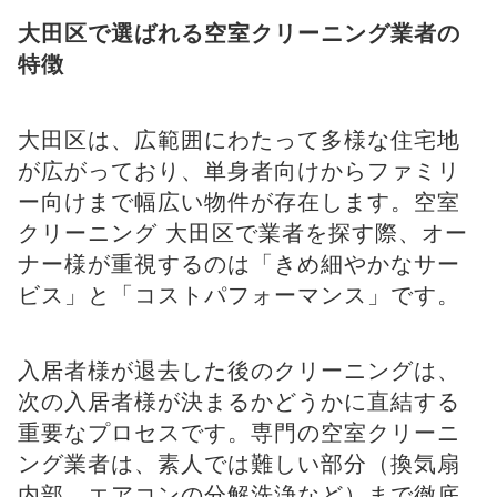
大田区で選ばれる空室クリーニング業者の
特徴
大田区は、広範囲にわたって多様な住宅地
が広がっており、単身者向けからファミリ
ー向けまで幅広い物件が存在します。空室
クリーニング 大田区で業者を探す際、オー
ナー様が重視するのは「きめ細やかなサー
ビス」と「コストパフォーマンス」です。
入居者様が退去した後のクリーニングは、
次の入居者様が決まるかどうかに直結する
重要なプロセスです。専門の空室クリーニ
ング業者は、素人では難しい部分（換気扇
内部、エアコンの分解洗浄など）まで徹底