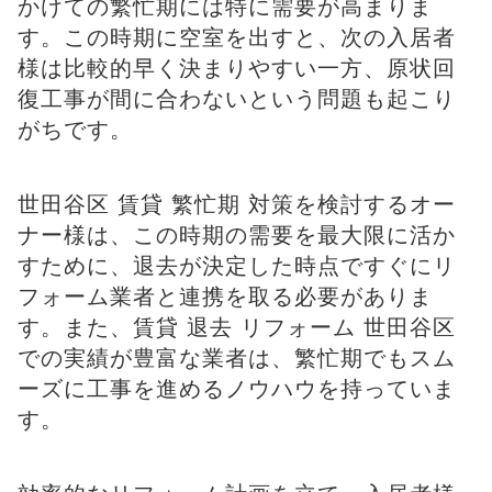
かけての繁忙期には特に需要が高まりま
す。この時期に空室を出すと、次の入居者
様は比較的早く決まりやすい一方、原状回
復工事が間に合わないという問題も起こり
がちです。
世田谷区 賃貸 繁忙期 対策を検討するオー
ナー様は、この時期の需要を最大限に活か
すために、退去が決定した時点ですぐにリ
フォーム業者と連携を取る必要がありま
す。また、賃貸 退去 リフォーム 世田谷区
での実績が豊富な業者は、繁忙期でもスム
ーズに工事を進めるノウハウを持っていま
す。